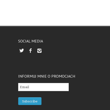
SOCIAL MEDIA
INFORMUJ MNIE O PROMOCJACH