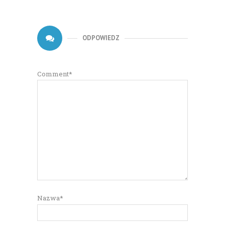
ODPOWIEDZ
Comment*
Nazwa*