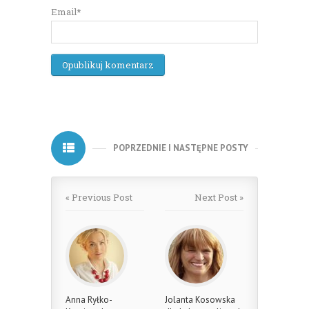
Email*
POPRZEDNIE I NASTĘPNE POSTY
« Previous Post
Next Post »
Anna Ryłko-
Jolanta Kosowska