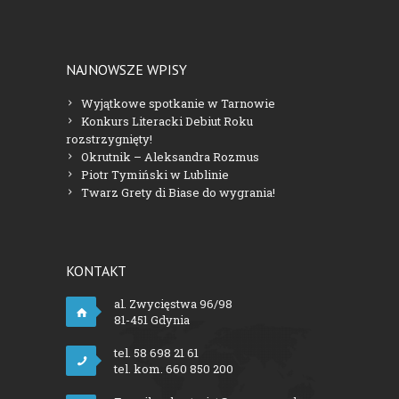
NAJNOWSZE WPISY
Wyjątkowe spotkanie w Tarnowie
Konkurs Literacki Debiut Roku
rozstrzygnięty!
Okrutnik – Aleksandra Rozmus
Piotr Tymiński w Lublinie
Twarz Grety di Biase do wygrania!
KONTAKT
al. Zwycięstwa 96/98
81-451 Gdynia
tel. 58 698 21 61
tel. kom. 660 850 200