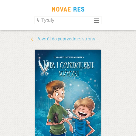
Powrót do poprzedniej strony