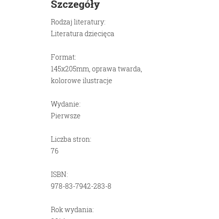
Szczegóły
Rodzaj literatury:
Literatura dziecięca
Format:
145x205mm, oprawa twarda,
kolorowe ilustracje
Wydanie:
Pierwsze
Liczba stron:
76
ISBN:
978-83-7942-283-8
Rok wydania: