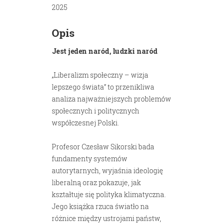
2025
Opis
Jest jeden naród, ludzki naród
„Liberalizm społeczny – wizja
lepszego świata” to przenikliwa
analiza najważniejszych problemów
społecznych i politycznych
współczesnej Polski.
Profesor Czesław Sikorski bada
fundamenty systemów
autorytarnych, wyjaśnia ideologię
liberalną oraz pokazuje, jak
kształtuje się polityka klimatyczna.
Jego książka rzuca światło na
różnice między ustrojami państw,