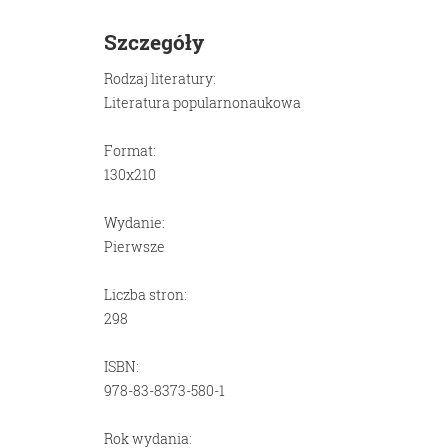
Szczegóły
Rodzaj literatury:
Literatura popularnonaukowa
Format:
130x210
Wydanie:
Pierwsze
Liczba stron:
298
ISBN:
978-83-8373-580-1
Rok wydania: