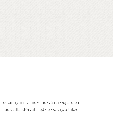
 rodzinnym nie może liczyć na wsparcie i
 ludzi, dla których będzie ważny, a także