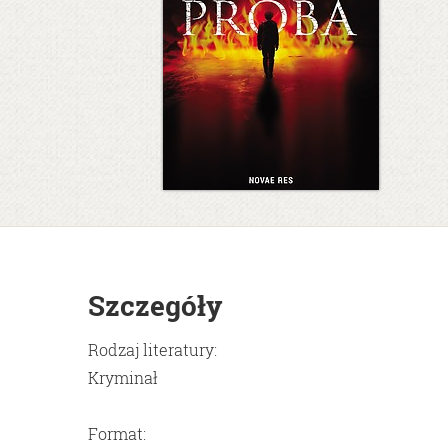
Szczegóły
Rodzaj literatury:
Kryminał
Format: