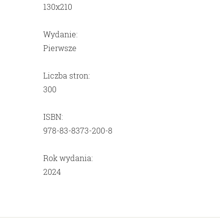
130x210
Wydanie:
Pierwsze
Liczba stron:
300
ISBN:
978-83-8373-200-8
Rok wydania:
2024