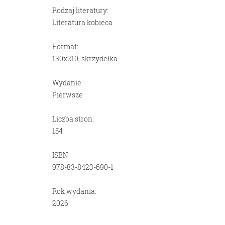
Rodzaj literatury:
Literatura kobieca
Format:
130x210, skrzydełka
Wydanie:
Pierwsze
Liczba stron:
154
ISBN:
978-83-8423-690-1
Rok wydania:
2026