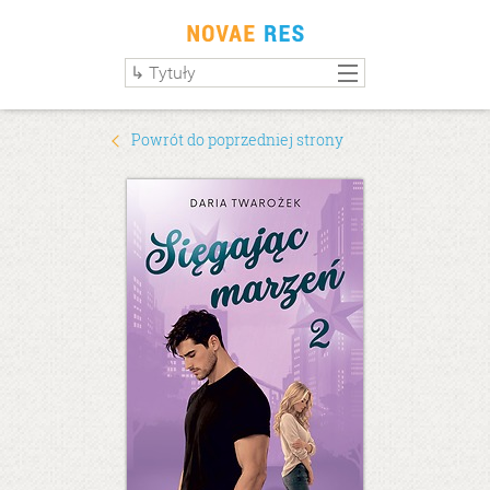
Powrót do poprzedniej strony