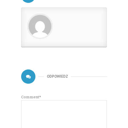
ODPOWIEDZ
Comment*