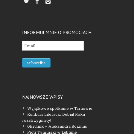
INFORMUJ MNIE O PROMOCJACH
NAJNOWSZE WPISY
Wyjątkowe spotkanie w Tarnowie
Konkurs Literacki Debiut Roku
rozstrzygnięty!
Okrutnik – Aleksandra Rozmus
Piotr Tymiński w Lublinie