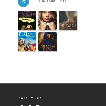
POWIĄZANE POSTY
SOCIAL MEDIA