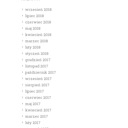
wrzesień 2018
lipiec 2018
czerwiec 2018
maj 2018
kwiecień 2018
marzec 2018
luty 2018
styczeń 2018
grudzień 2017
listopad 2017
październik 2017
wrzesień 2017
sierpień 2017
lipiec 2017
czerwiec 2017
maj 2017
kwiecień 2017
marzec 2017
luty 2017