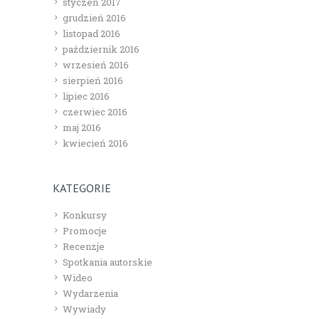
styczeń 2017
grudzień 2016
listopad 2016
październik 2016
wrzesień 2016
sierpień 2016
lipiec 2016
czerwiec 2016
maj 2016
kwiecień 2016
KATEGORIE
Konkursy
Promocje
Recenzje
Spotkania autorskie
Wideo
Wydarzenia
Wywiady