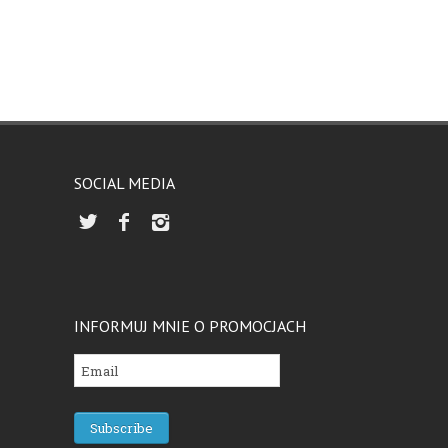
SOCIAL MEDIA
INFORMUJ MNIE O PROMOCJACH