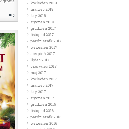
 w gronie
kwiecień 2018
marzec 2018
0
luty 2018
styczeń 2018
grudzień 2017
listopad 2017
październik 2017
wrzesień 2017
sierpień 2017
lipiec 2017
czerwiec 2017
maj 2017
kwiecień 2017
marzec 2017
luty 2017
styczeń 2017
grudzień 2016
listopad 2016
październik 2016
wrzesień 2016