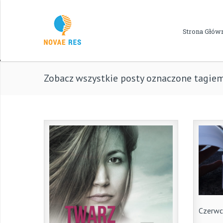
Strona Głów
Zobacz wszystkie posty oznaczone tagie
Czerwc