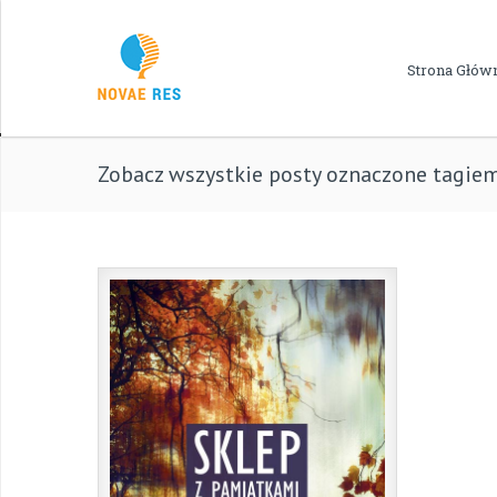
Strona Głów
Zobacz wszystkie posty oznaczone tagiem