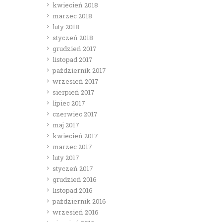
kwiecień 2018
marzec 2018
luty 2018
styczeń 2018
grudzień 2017
listopad 2017
październik 2017
wrzesień 2017
sierpień 2017
lipiec 2017
czerwiec 2017
maj 2017
kwiecień 2017
marzec 2017
luty 2017
styczeń 2017
grudzień 2016
listopad 2016
październik 2016
wrzesień 2016