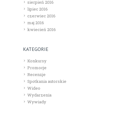
sierpień 2016
lipiec 2016
czerwiec 2016
maj 2016
kwiecień 2016
KATEGORIE
Konkursy
Promocje
Recenzje
Spotkania autorskie
Wideo
Wydarzenia
Wywiady