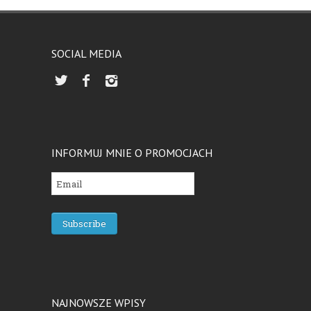
SOCIAL MEDIA
INFORMUJ MNIE O PROMOCJACH
NAJNOWSZE WPISY