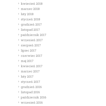
kwiecień 2018
marzec 2018
luty 2018
styczeń 2018
grudzień 2017
listopad 2017
październik 2017
wrzesień 2017
sierpień 2017
lipiec 2017
czerwiec 2017
maj 2017
kwiecień 2017
marzec 2017
luty 2017
styczeń 2017
grudzień 2016
listopad 2016
październik 2016
wrzesień 2016