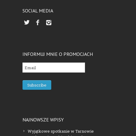
SOCIAL MEDIA
INFORMUJ MNIE O PROMOCJACH
NAJNOWSZE WPISY
Wyjątkowe spotkanie w Tarnowie