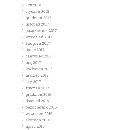
luty 2018
styczeń 2018
grudzień 2017
listopad 2017
październik 2017
wrzesień 2017
sierpień 2017
lipiec 2017
czerwiec 2017
maj 2017
kwiecień 2017
marzec 2017
luty 2017
styczeń 2017
grudzień 2016
listopad 2016
październik 2016
wrzesień 2016
sierpień 2016
lipiec 2016