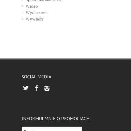
Wideo
Wydarzenia
Wywiady
SOCIAL MEDIA
INFORMUJ MNIE O PROMOCJACH