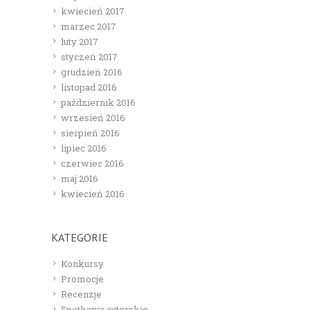
kwiecień 2017
marzec 2017
luty 2017
styczeń 2017
grudzień 2016
listopad 2016
październik 2016
wrzesień 2016
sierpień 2016
lipiec 2016
czerwiec 2016
maj 2016
kwiecień 2016
KATEGORIE
Konkursy
Promocje
Recenzje
Spotkania autorskie