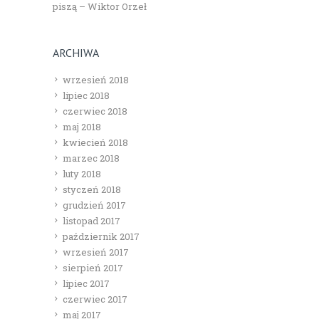
piszą – Wiktor Orzeł
ARCHIWA
wrzesień 2018
lipiec 2018
czerwiec 2018
maj 2018
kwiecień 2018
marzec 2018
luty 2018
styczeń 2018
grudzień 2017
listopad 2017
październik 2017
wrzesień 2017
sierpień 2017
lipiec 2017
czerwiec 2017
maj 2017