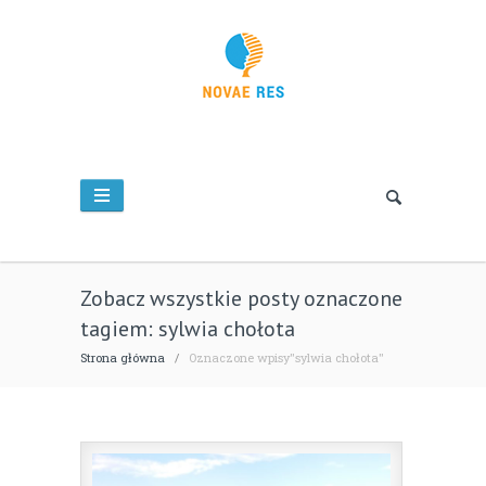
Zobacz wszystkie posty oznaczone
tagiem: sylwia chołota
Strona główna
/
Oznaczone wpisy"sylwia chołota"