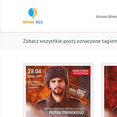
Strona Głów
Zobacz wszystkie posty oznaczone tagiem: