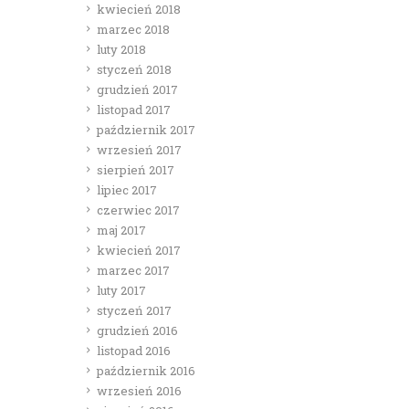
kwiecień 2018
marzec 2018
luty 2018
styczeń 2018
grudzień 2017
listopad 2017
październik 2017
wrzesień 2017
sierpień 2017
lipiec 2017
czerwiec 2017
maj 2017
kwiecień 2017
marzec 2017
luty 2017
styczeń 2017
grudzień 2016
listopad 2016
październik 2016
wrzesień 2016