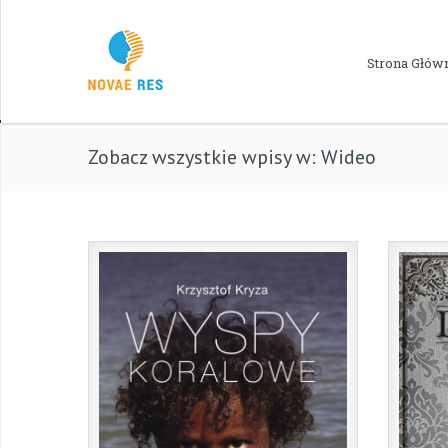
Strona Głów
Zobacz wszystkie wpisy w: Wideo