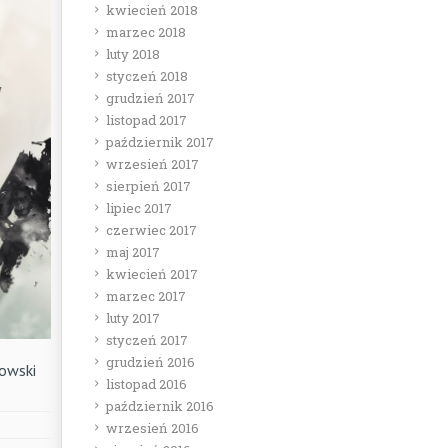
kwiecień 2018
marzec 2018
luty 2018
styczeń 2018
grudzień 2017
listopad 2017
październik 2017
wrzesień 2017
sierpień 2017
lipiec 2017
czerwiec 2017
maj 2017
kwiecień 2017
marzec 2017
luty 2017
styczeń 2017
grudzień 2016
owski
listopad 2016
październik 2016
wrzesień 2016