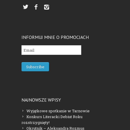
INFORMUJ MNIE O PROMOCJACH
NAJNOWSZE WPISY
Wyjątkowe spotkanie w Tarnowie
Konkurs Literacki Debiut Roku
rozstrzygnięty!
Okrutnik – Aleksandra Rozmus