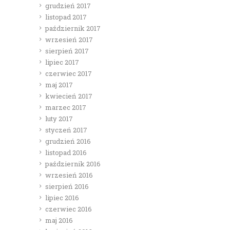
grudzień 2017
listopad 2017
październik 2017
wrzesień 2017
sierpień 2017
lipiec 2017
czerwiec 2017
maj 2017
kwiecień 2017
marzec 2017
luty 2017
styczeń 2017
grudzień 2016
listopad 2016
październik 2016
wrzesień 2016
sierpień 2016
lipiec 2016
czerwiec 2016
maj 2016