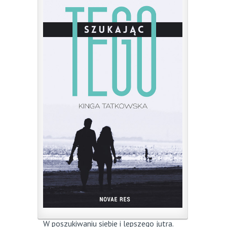
W poszukiwaniu siebie i lepszego jutra.