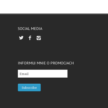
SOCIAL MEDIA
INFORMUJ MNIE O PROMOCJACH