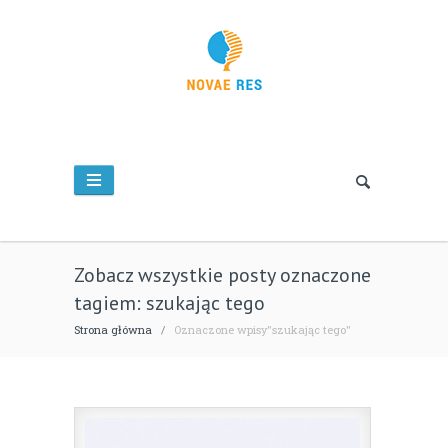
Zobacz wszystkie posty oznaczone
tagiem: szukając tego
Strona główna
/
Oznaczone wpisy"szukając tego"