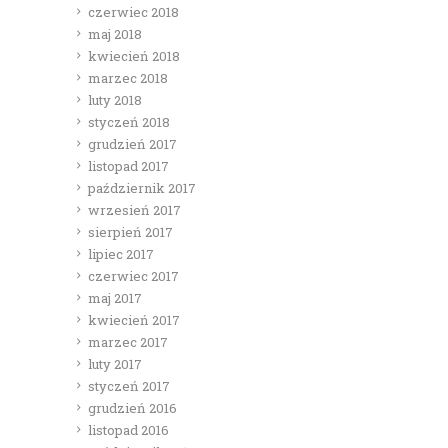
czerwiec 2018
maj 2018
kwiecień 2018
marzec 2018
luty 2018
styczeń 2018
grudzień 2017
listopad 2017
październik 2017
wrzesień 2017
sierpień 2017
lipiec 2017
czerwiec 2017
maj 2017
kwiecień 2017
marzec 2017
luty 2017
styczeń 2017
grudzień 2016
listopad 2016