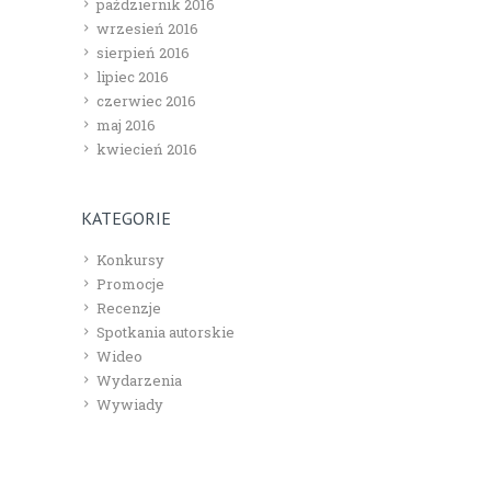
październik 2016
wrzesień 2016
sierpień 2016
lipiec 2016
czerwiec 2016
maj 2016
kwiecień 2016
KATEGORIE
Konkursy
Promocje
Recenzje
Spotkania autorskie
Wideo
Wydarzenia
Wywiady