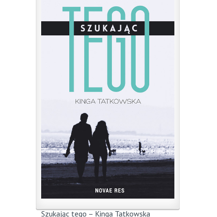
Szukając tego – Kinga Tatkowska